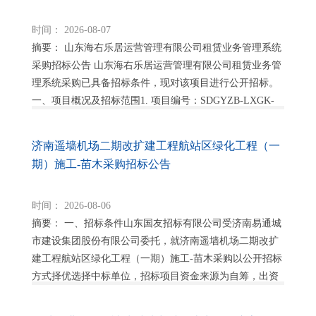
时间： 2026-08-07
摘要： 山东海右乐居运营管理有限公司租赁业务管理系统
采购招标公告 山东海右乐居运营管理有限公司租赁业务管
理系统采购已具备招标条件，现对该项目进行公开招标。
一、项目概况及招标范围1. 项目编号：SDGYZB-LXGK-
2026-0452. 招标范围(...
济南遥墙机场二期改扩建工程航站区绿化工程（一
期）施工-苗木采购招标公告
时间： 2026-08-06
摘要： 一、招标条件山东国友招标有限公司受济南易通城
市建设集团股份有限公司委托，就济南遥墙机场二期改扩
建工程航站区绿化工程（一期）施工-苗木采购以公开招标
方式择优选择中标单位，招标项目资金来源为自筹，出资
比例为100%。该项目已具备招标条件，欢迎符...