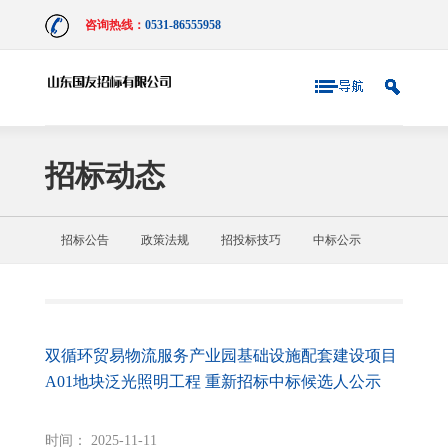
咨询热线：
0531-86555958
招标动态
招标公告
政策法规
招投标技巧
中标公示
双循环贸易物流服务产业园基础设施配套建设项目
A01地块泛光照明工程 重新招标中标候选人公示
时间： 2025-11-11