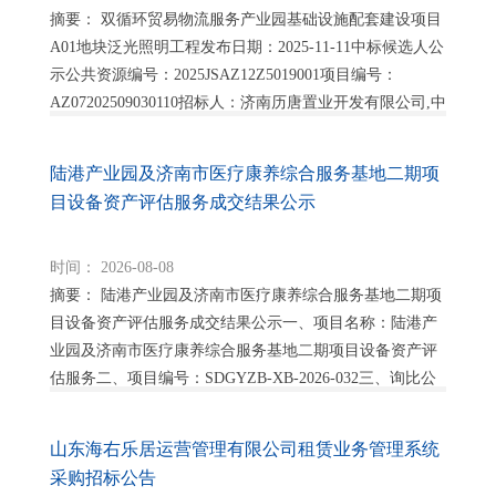
摘要： 双循环贸易物流服务产业园基础设施配套建设项目
A01地块泛光照明工程发布日期：2025-11-11中标候选人公
示公共资源编号：2025JSAZ12Z5019001项目编号：
AZ07202509030110招标人：济南历唐置业开发有限公司,中
冶...
陆港产业园及济南市医疗康养综合服务基地二期项
目设备资产评估服务成交结果公示
时间： 2026-08-08
摘要： 陆港产业园及济南市医疗康养综合服务基地二期项
目设备资产评估服务成交结果公示一、项目名称：陆港产
业园及济南市医疗康养综合服务基地二期项目设备资产评
估服务二、项目编号：SDGYZB-XB-2026-032三、询比公
告发布日期：2026年07月2...
山东海右乐居运营管理有限公司租赁业务管理系统
采购招标公告