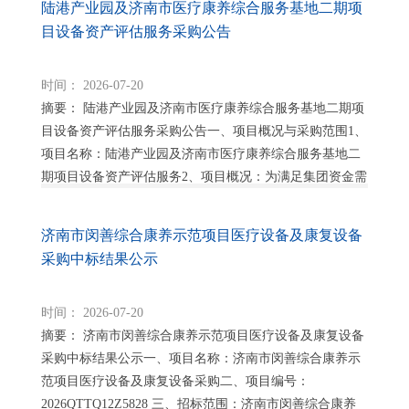
陆港产业园及济南市医疗康养综合服务基地二期项
目设备资产评估服务采购公告
时间： 2026-07-20
摘要： 陆港产业园及济南市医疗康养综合服务基地二期项
目设备资产评估服务采购公告一、项目概况与采购范围1、
项目名称：陆港产业园及济南市医疗康养综合服务基地二
期项目设备资产评估服务2、项目概况：为满足集团资金需
求，济南历城控股集团有限公司拟启用环球租赁...
济南市闵善综合康养示范项目医疗设备及康复设备
采购中标结果公示
时间： 2026-07-20
摘要： 济南市闵善综合康养示范项目医疗设备及康复设备
采购中标结果公示一、项目名称：济南市闵善综合康养示
范项目医疗设备及康复设备采购二、项目编号：
2026QTTQ12Z5828 三、招标范围：济南市闵善综合康养