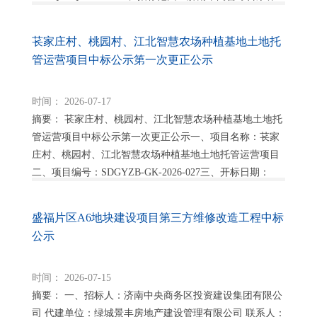
示范项目医疗设备及康复设备供货、安...
苌家庄村、桃园村、江北智慧农场种植基地土地托
管运营项目中标公示第一次更正公示
时间： 2026-07-17
摘要： 苌家庄村、桃园村、江北智慧农场种植基地土地托
管运营项目中标公示第一次更正公示一、项目名称：苌家
庄村、桃园村、江北智慧农场种植基地土地托管运营项目
二、项目编号：SDGYZB-GK-2026-027三、开标日期：
2026年6月29日9时00分四...
盛福片区A6地块建设项目第三方维修改造工程中标
公示
时间： 2026-07-15
摘要： 一、招标人：济南中央商务区投资建设集团有限公
司 代建单位：绿城景丰房地产建设管理有限公司 联系人：