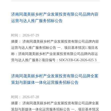
间:2026年08月03日四...
济南同晟美丽乡村产业发展投资有限公司品牌内容
运营与达人推广服务招标公告
时间： 2026-07-29
摘要： 济南同晟美丽乡村产业发展投资有限公司品牌内容
运营与达人推广服务招标公告 一、项目基本情况1.项目名
称：济南同晟美丽乡村产业发展投资有限公司品牌内容运
营与达人推广服务2.项目编号：SDGYZB-GK-2026-025 3.
项目地点：济南市...
济南同晟美丽乡村产业发展投资有限公司品牌全案
策划与新媒体一体化运营服务招标公告
时间： 2026-07-28
摘要： 济南同晟美丽乡村产业发展投资有限公司品牌全案
策划与新媒体一体化运营服务招标公告 一、项目基本情况