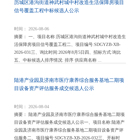
历城区港沟街道神武村城中村改造生活保障房项目
信号覆盖工程中标候选人公示
时间： 2026-08-06
摘要： 一、项目名称:历城区港沟街道神武村城中村改造生
活保障房项目信号覆盖工程二、项目编号:SDGYZB-XB-
2026-031三、询比时间:2026年8月5日四、招标方式:询比
五、中标候选人排序情况: 排序 供应商名称 ...
陆港产业园及济南市医疗康养综合服务基地二期项
目设备资产评估服务成交候选人公示
时间： 2026-08-04
摘要： 陆港产业园及济南市医疗康养综合服务基地二期项
目设备资产评估服务成交候选人公示一、项目名称:陆港产
业园及济南市医疗康养综合服务基地二期项目设备资产评
估服务二、项目编号:SDGYZB-XB-2026-032三、开标时