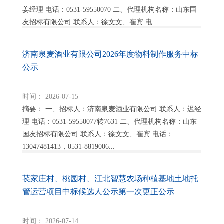
姜经理 电话：0531-59550070 二、代理机构名称：山东国
友招标有限公司 联系人：徐文文、崔宾 电...
济南泉麦酒业有限公司2026年度物料制作服务中标
公示
时间： 2026-07-15
摘要： 一、招标人：济南泉麦酒业有限公司 联系人：迟经
理 电话：0531-59550077转7631 二、代理机构名称：山东
国友招标有限公司 联系人：徐文文、崔宾 电话：
13047481413，0531-8819006...
苌家庄村、桃园村、江北智慧农场种植基地土地托
管运营项目中标候选人公示第一次更正公示
时间： 2026-07-14