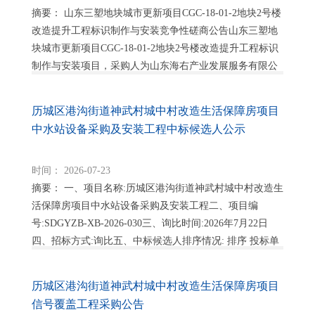
摘要： 山东三塑地块城市更新项目CGC-18-01-2地块2号楼
改造提升工程标识制作与安装竞争性磋商公告山东三塑地
块城市更新项目CGC-18-01-2地块2号楼改造提升工程标识
制作与安装项目，采购人为山东海右产业发展服务有限公
司。项目已具...
历城区港沟街道神武村城中村改造生活保障房项目
中水站设备采购及安装工程中标候选人公示
时间： 2026-07-23
摘要： 一、项目名称:历城区港沟街道神武村城中村改造生
活保障房项目中水站设备采购及安装工程二、项目编
号:SDGYZB-XB-2026-030三、询比时间:2026年7月22日
四、招标方式:询比五、中标候选人排序情况: 排序 投标单
位名称 ...
历城区港沟街道神武村城中村改造生活保障房项目
信号覆盖工程采购公告