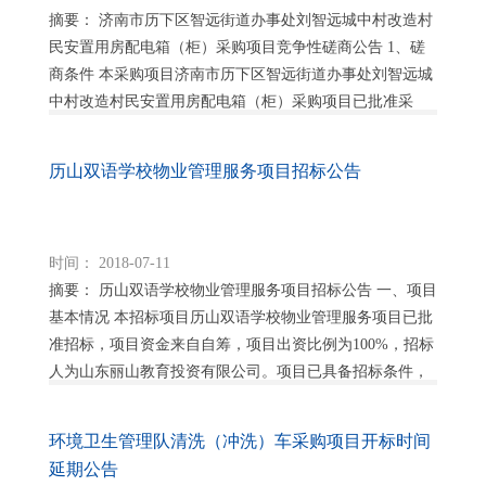
摘要： 济南市历下区智远街道办事处刘智远城中村改造村
民安置用房配电箱（柜）采购项目竞争性磋商公告 1、磋
商条件 本采购项目济南市历下区智远街道办事处刘智远城
中村改造村民安置用房配电箱（柜）采购项目已批准采
购，采购资金来自自筹，项目出资比例为100%...
历山双语学校物业管理服务项目招标公告
时间： 2018-07-11
摘要： 历山双语学校物业管理服务项目招标公告 一、项目
基本情况 本招标项目历山双语学校物业管理服务项目已批
准招标，项目资金来自自筹，项目出资比例为100%，招标
人为山东丽山教育投资有限公司。项目已具备招标条件，
现以公开招标方式进行招标。 二、项目...
环境卫生管理队清洗（冲洗）车采购项目开标时间
延期公告