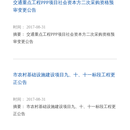
交通重点工程PPP项目社会资本方二次采购资格预
审变更公告
时间： 2017-08-31
摘要： 交通重点工程PPP项目社会资本方二次采购资格预
审变更公告
市农村基础设施建设项目九、十、十一标段工程更
正公告
时间： 2017-08-31
摘要： 市农村基础设施建设项目九、十、十一标段工程更
正公告