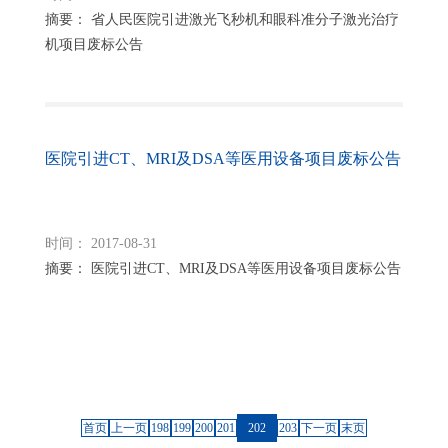
摘要： 省人民医院引进激光飞秒机和眼科准分子激光治疗
机项目废标公告
医院引进CT、MRI及DSA等医用设备项目废标公告
时间： 2017-08-31
摘要： 医院引进CT、MRI及DSA等医用设备项目废标公告
首页
上一页
198
199
200
201
202
203
下一页
末页