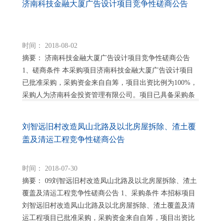
济南科技金融大厦广告设计项目竞争性磋商公告
时间： 2018-08-02
摘要： 济南科技金融大厦广告设计项目竞争性磋商公告
1、磋商条件 本采购项目济南科技金融大厦广告设计项目
已批准采购，采购资金来自自筹，项目出资比例为100%，
采购人为济南科金投资管理有限公司。项目已具备采购条
件，现对该项目以竞争性磋商方式进行采购。...
刘智远旧村改造凤山北路及以北房屋拆除、渣土覆
盖及清运工程竞争性磋商公告
时间： 2018-07-30
摘要： 09刘智远旧村改造凤山北路及以北房屋拆除、渣土
覆盖及清运工程竞争性磋商公告 1、采购条件 本招标项目
刘智远旧村改造凤山北路及以北房屋拆除、渣土覆盖及清
运工程项目已批准采购，采购资金来自自筹，项目出资比