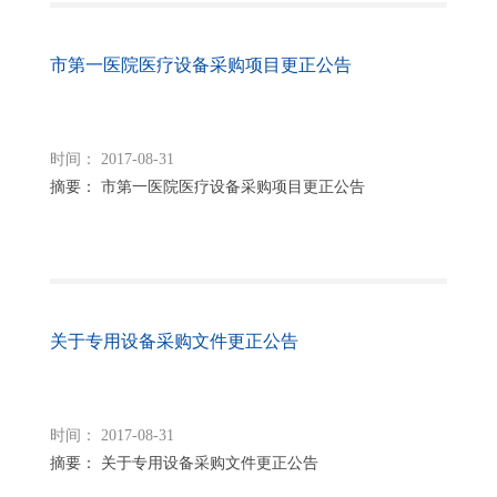
市第一医院医疗设备采购项目更正公告
时间： 2017-08-31
摘要： 市第一医院医疗设备采购项目更正公告
关于专用设备采购文件更正公告
时间： 2017-08-31
摘要： 关于专用设备采购文件更正公告