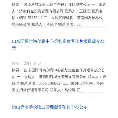
摘要： 济南科技金融大厦广告设计项目成交公示 一、采购
人：济南科金投资管理有限公司 联系人：王经理 联系电
话：0531-55652112 二、采购代理机构：济南国友招标代
理有限公司 联系人：马经理 联系电话：05...
山东国际时尚创意中心策划定位宣传片项目成交公
示
时间： 2018-08-27
摘要： 山东国际时尚创意中心策划定位宣传片项目成交公
示 一、采购人：济南明府城投资建设有限公司 联系人：曹
经理 联系电话：0531-55699627 二、采购代理机构：济南
国友招标代理有限公司 联系人：马经理 联...
历山双语学校物业管理服务项目中标公示