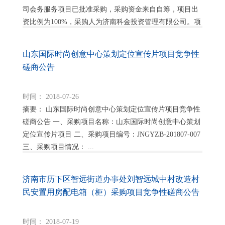
司会务服务项目已批准采购，采购资金来自自筹，项目出
资比例为100%，采购人为济南科金投资管理有限公司。项
目已具备采购条件，现对该项目以竞争性磋...
山东国际时尚创意中心策划定位宣传片项目竞争性
磋商公告
时间： 2018-07-26
摘要： 山东国际时尚创意中心策划定位宣传片项目竞争性
磋商公告 一、采购项目名称：山东国际时尚创意中心策划
定位宣传片项目 二、采购项目编号：JNGYZB-201807-007
三、采购项目情况： ...
济南市历下区智远街道办事处刘智远城中村改造村
民安置用房配电箱（柜）采购项目竞争性磋商公告
时间： 2018-07-19