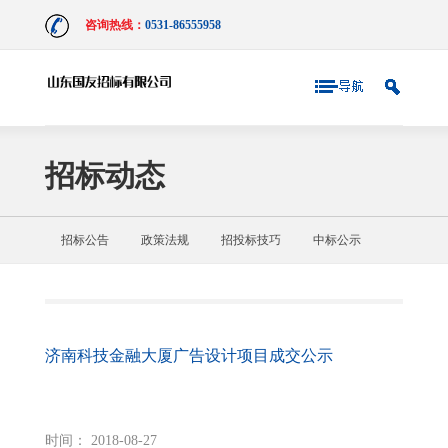
咨询热线：
0531-86555958
招标动态
招标公告
政策法规
招投标技巧
中标公示
济南科技金融大厦广告设计项目成交公示
时间： 2018-08-27