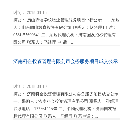
时间： 2018-08-13
摘要： 历山双语学校物业管理服务项目中标公示 一、采购
人：山东丽山教育投资有限公司 联系人：赵经理 电 话：
0531-55699641 二、采购代理机构：济南国友招标代理有
限公司 联系人：马经理 电 话：...
济南科金投资管理有限公司会务服务项目成交公示
时间： 2018-08-10
摘要： 济南科金投资管理有限公司会务服务项目成交公示
一、采购人：济南科金投资管理有限公司 联系人：孙经理
联系电话：13256111538 二、采购代理机构：济南国友招
标代理有限公司 联系人：马经理 联系电话：...