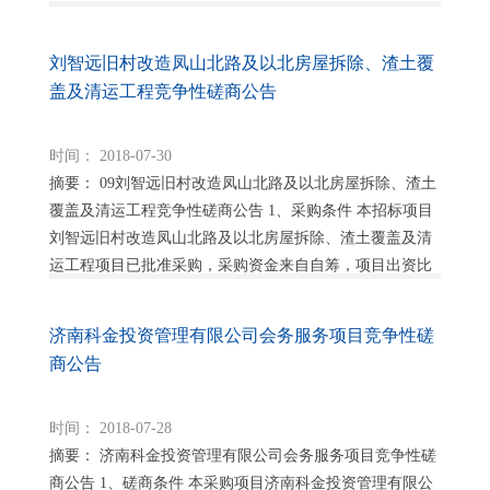
例为100%，采购人为济南市历下区城...
刘智远旧村改造凤山北路及以北房屋拆除、渣土覆
盖及清运工程竞争性磋商公告
时间： 2018-07-30
摘要： 09刘智远旧村改造凤山北路及以北房屋拆除、渣土
覆盖及清运工程竞争性磋商公告 1、采购条件 本招标项目
刘智远旧村改造凤山北路及以北房屋拆除、渣土覆盖及清
运工程项目已批准采购，采购资金来自自筹，项目出资比
例为100%，采购人为济南市历下区城...
济南科金投资管理有限公司会务服务项目竞争性磋
商公告
时间： 2018-07-28
摘要： 济南科金投资管理有限公司会务服务项目竞争性磋
商公告 1、磋商条件 本采购项目济南科金投资管理有限公