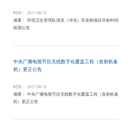
时间： 2017-08-31
摘要： 环境卫生管理队清洗（冲洗）车采购项目开标时间
延期公告
中央广播电视节目无线数字化覆盖工程（发射机备
机）更正公告
时间： 2017-08-31
摘要： 中央广播电视节目无线数字化覆盖工程（发射机备
机）更正公告