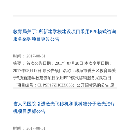
教育局关于5所新建学校建设项目采用PPP模式咨询
服务采购项目更改公告
时间： 2017-08-31
摘要： 首次公告日期：2017年07月28日 本次变更日期：
2017年08月17日 原公告项目名称：珠海市香洲区教育局关
于5所新建学校建设项目采用PPP模式咨询服务采购项目
（项目编号：CLPSP17ZH02ZC53）公开招标采购公告 原
公告地址：
省人民医院引进激光飞秒机和眼科准分子激光治疗
机项目废标公告
时间： 2017-08-31