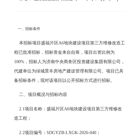
一、招标条件
本招标项目盛福片区A6地块建设项目第三方维修改造工
程已批准招标，招标资金来自自筹，项目出资比例为
100%，招标人为济南中央商务区投资建设集团有限公司，
代建单位为绿城景丰房地产建设管理有限公司。项目已具
备招标条件，现对该项目以公开招标方式进行招标。
二、项目概况与招标内容
2.1项目名称：盛福片区A6地块建设项目第三方维修改
造工程；
2.2项目编号：SDGYZB-LXGK-2026-040；