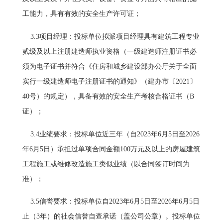
工能力，具有有效的安全生产许可证；
3.3项目经理：投标单位拟派项目经理具有建筑工程专业
贰级及以上注册建造师执业资格（一级建造师注册证书必
须为电子证书并符合《住房和城乡建设部办公厅关于全面
实行一级建造师电子注册证书的通知》（建办市〔2021〕
40号）的规定），具备有效的安全生产考核合格证书（B
证）；
3.4业绩要求：投标单位近三年（自2023年6月5日至2026
年6月5日）承担过单项合同金额100万元及以上的房屋建筑
工程施工或维修改造施工类似业绩（以合同签订时间为
准）；
3.5信誉要求：投标单位自2023年6月5日至2026年6月5日
止（3年）的社会信誉自查承诺（盖公司公章）。投标单位