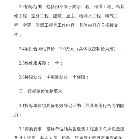
2.3招标范围：包括但不限于防水工程、保温工程、精装
修工程、室外工程、建筑、屋面、给排水工程、电气工
程、空调、景观工程等工作内容，具体内容详见招标文
件；
2.4项目合同估算价：200万元（具体以控制价为准）；
2.5维修服务期：一年；
2.6标段划分：本项目划分一个标段；
三、投标单位资格要求
3.1投标单位须具备有效登记证书，并具备履行合同的能
力；
3.2资质要求：投标单位须具备建筑工程施工总承包叁级
及以上资质，并在人员、设备、资金等方面具有相应的施