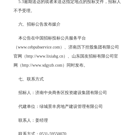
5.3逾期送达的或者未送达指定地点的投标文件，招标人
不予受理。
六、招标公告发布媒介
本公告在中国招标投标公共服务平台
（www.cebpubservice.com）、济南历下控股集团有限公司
官网（http://www.lixiahg.cn）、山东国友招标有限公司官
网（http://www.sdgyzb.com）同时发布。
七、联系方式
招标人：济南中央商务区投资建设集团有限公司
代建单位：绿城景丰房地产建设管理有限公司
联系人：姜经理
联系方式：0531-59550070