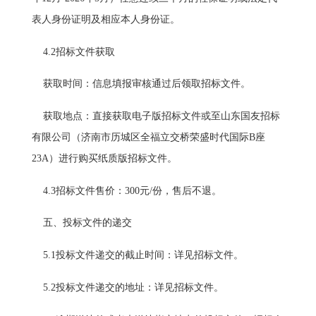
表人身份证明及相应本人身份证。
4.2招标文件获取
获取时间：信息填报审核通过后领取招标文件。
获取地点：直接获取电子版招标文件或至山东国友招标
有限公司（济南市历城区全福立交桥荣盛时代国际B座
23A）进行购买纸质版招标文件。
4.3招标文件售价：300元/份，售后不退。
五、投标文件的递交
5.1投标文件递交的截止时间：详见招标文件。
5.2投标文件递交的地址：详见招标文件。