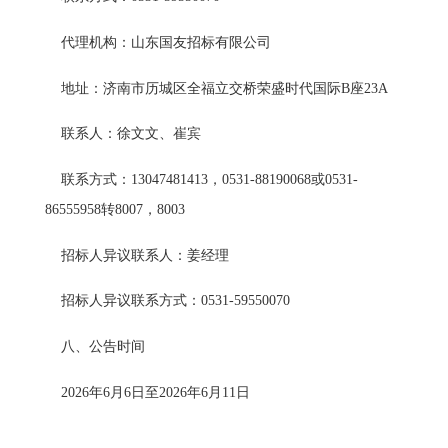
代理机构：山东国友招标有限公司
地址：济南市历城区全福立交桥荣盛时代国际B座23A
联系人：徐文文、崔宾
联系方式：13047481413，0531-88190068或0531-
86555958转8007，8003
招标人异议联系人：姜经理
招标人异议联系方式：0531-59550070
八、公告时间
2026年6月6日至2026年6月11日