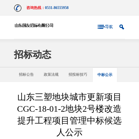
咨询热线：
0531-86555958
招标动态
招标公告
政策法规
招投标技巧
中标公示
山东三塑地块城市更新项目
CGC-18-01-2地块2号楼改造
提升工程项目管理中标候选
人公示